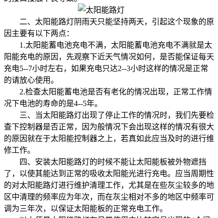
二、太阳能路灯阴雨天只能坚持两天，引起这个现象的原
因主要有以下两点：
1.太阳能蓄电池充电不满，太阳能蓄电池充电不满就是太
阳能充电的原因，先观察下近天气情况如何，是否能保证每天
充电5--7小时左右，如果充电只达2--3小时这样的情况是正常
的请放心使用。
2.检查太阳能蓄电池是否有老化的情况出现，正常工作情
况下电池的寿命的是4--5年。
三、当太阳能路灯出现了停止工作的情况时，我们先要检
查下控制器是否正常，因为般情况下会出现这样的情况有很大
的原因就在于太阳能控制器之上，若真如此应当及时的进行维
修工作。
四、安装太阳能路灯的时候不能让太阳能板被外物遮挡
了，以使其能达到正常的吸收太阳能光进行充电。应当周期性
的对太阳能路灯进行维护清理工作，尤其是在些灰尘较多的地
区中清理的频率应为年次，而在灰尘相对不多的地区中频率可
调为三年次，以保证太阳能板的正常充电工作。