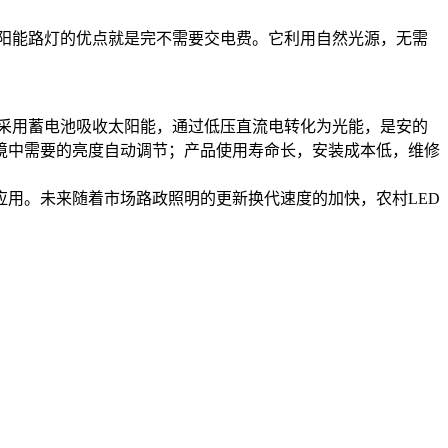
D太阳能路灯的优点就是完不需要交电费。它利用自然光源，无需
采用蓄电池吸收太阳能，通过低压直流电转化为光能，是安的
境中需要的亮度自动调节；产品使用寿命长，安装成本低，维修
用。未来随着市场路政照明的更新换代速度的加快，农村LED