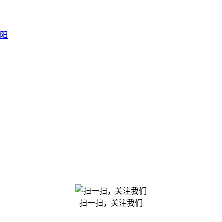
阳
扫一扫，关注我们