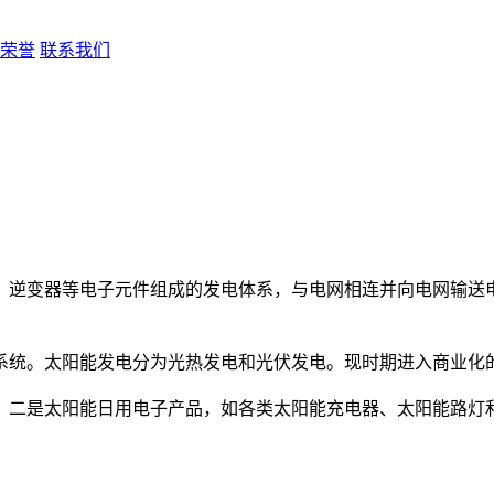
荣誉
联系我们
逆变器等电子元件组成的发电体系，与电网相连并向电网输送电
统。太阳能发电分为光热发电和光伏发电。现时期进入商业化的
二是太阳能日用电子产品，如各类太阳能充电器、太阳能路灯和