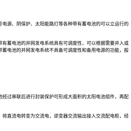
电源、阴保护、太阳能路灯等各种带有蓄电池的可以立运行的
有蓄电池的并网发电系统具有可调度性，可以根据需要并入或
带蓄电池的并网发电系统不具备可调度性和备用电源的功能，般
经过串联后进行封装保护可形成大面积的太阳电池组件，再配
将直流电转变为交流电，逆变器交流输出接入交流配电柜，经