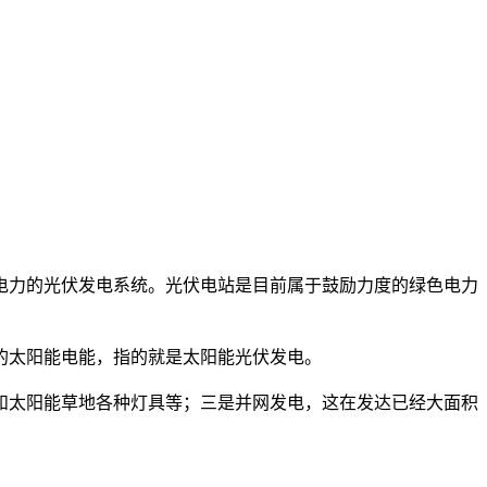
力的光伏发电系统。光伏电站是目前属于鼓励力度的绿色电力
太阳能电能，指的就是太阳能光伏发电。
太阳能草地各种灯具等；三是并网发电，这在发达已经大面积