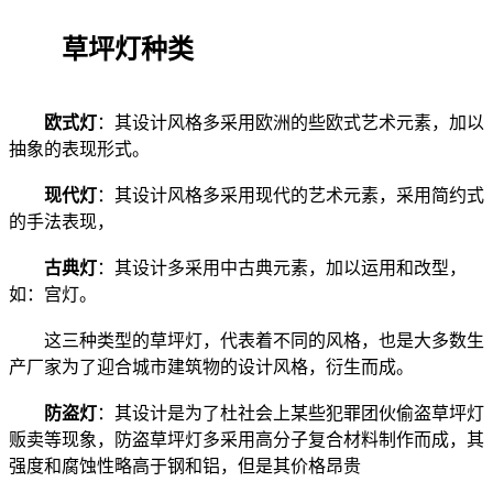
草坪灯种类
欧式灯
：其设计风格多采用欧洲的些欧式艺术元素，加以
抽象的表现形式。
现代灯
：其设计风格多采用现代的艺术元素，采用简约式
的手法表现，
古典灯
：其设计多采用中古典元素，加以运用和改型，
如：宫灯。
这三种类型的草坪灯，代表着不同的风格，也是大多数生
产厂家为了迎合城市建筑物的设计风格，衍生而成。
防盗灯
：其设计是为了杜社会上某些犯罪团伙偷盗草坪灯
贩卖等现象，防盗草坪灯多采用高分子复合材料制作而成，其
强度和腐蚀性略高于钢和铝，但是其价格昂贵