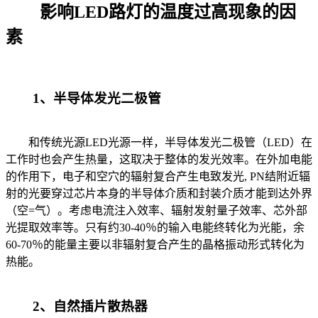
影响LED路灯的温度过高现象的因
素
1、半导体发光二极管
和传统光源LED光源一样，半导体发光二极管（LED）在
工作时也会产生热量，这取决于整体的发光效率。在外加电能
的作用下，电子和空穴的辐射复合产生电致发光, PN结附近辐
射的光要穿过芯片本身的半导体介质和封装介质才能到达外界
（空=气）。考虑电流注入效率、辐射发射量子效率、芯外部
光提取效率等。只有约30-40％的输入电能终转化为光能，余
60-70％的能量主要以非辐射复合产生的晶格振动形式转化为
热能。
2、自然插片散热器