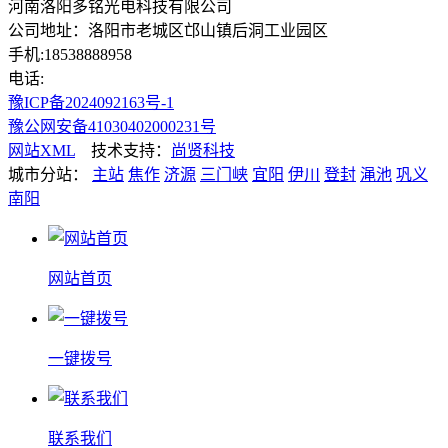
河南洛阳多铭光电科技有限公司
公司地址：洛阳市老城区邙山镇后洞工业园区
手机:18538888958
电话:
豫ICP备2024092163号-1
豫公网安备41030402000231号
网站XML
技术支持：
尚贤科技
城市分站：
主站
焦作
济源
三门峡
宜阳
伊川
登封
渑池
巩义
南阳
网站首页
一键拨号
联系我们